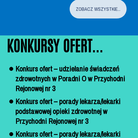
ZOBACZ WSZYSTKIE...
KONKURSY OFERT...
Konkurs ofert – udzielanie świadczeń
zdrowotnych w Poradni O w Przychodni
Rejonowej nr 3
Konkurs ofert – porady lekarza/lekarki
podstawowej opieki zdrowotnej w
Przychodni Rejonowej nr 3
Konkurs ofert – porady lekarza/lekarki