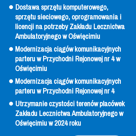
Dostawa sprzętu komputerowego,
sprzętu sieciowego, oprogramowania i
licencji na potrzeby Zakładu Lecznictwa
Ambulatoryjnego w Oświęcimiu
Modernizacja ciągów komunikacyjnych
parteru w Przychodni Rejonowej nr 4 w
Oświęcimiu
Modernizacja ciągów komunikacyjnych
parteru w Przychodni Rejonowej nr 4
Utrzymanie czystości terenów placówek
Zakładu Lecznictwa Ambulatoryjnego w
Oświęcimiu w 2024 roku