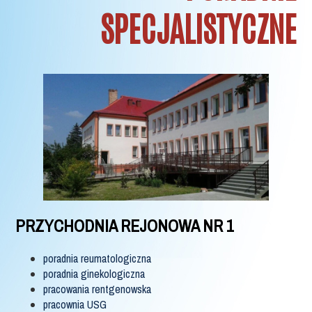
SPECJALISTYCZNE
PRZYCHODNIA REJONOWA NR 1
poradnia reumatologiczna
poradnia ginekologiczna
pracowania rentgenowska
pracownia USG