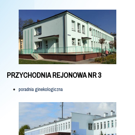
PRZYCHODNIA REJONOWA NR 3
poradnia ginekologiczna